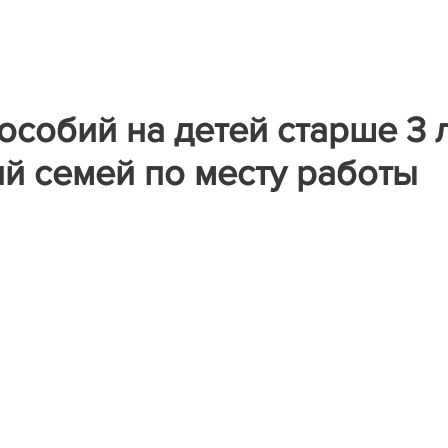
особий на детей старше 3 
ий семей по месту работы