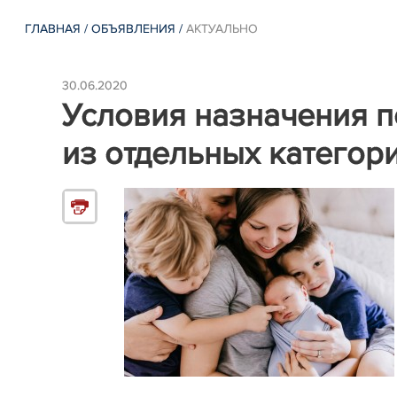
ГЛАВНАЯ
/
ОБЪЯВЛЕНИЯ
/
АКТУАЛЬНО
30.06.2020
Условия назначения п
из отдельных категор