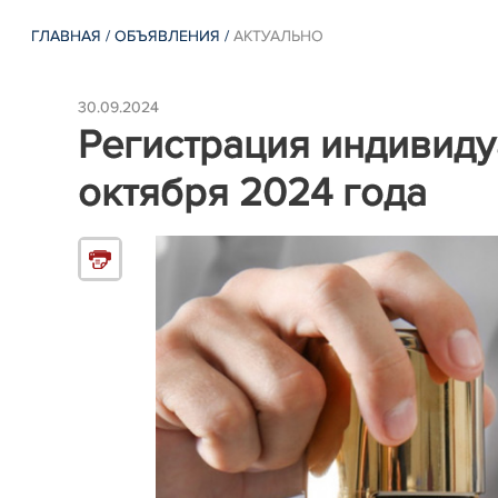
ГЛАВНАЯ
/
ОБЪЯВЛЕНИЯ
/
АКТУАЛЬНО
30.09.2024
Регистрация индивиду
октября 2024 года