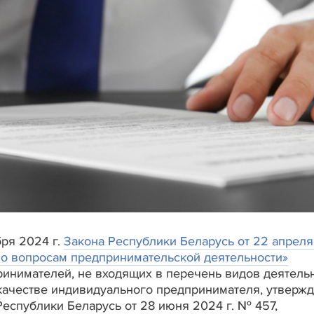
бря 2024 г.
Закона Республики Беларусь от 22 апрел
по вопросам предпринимательской деятельности»
инимателей, не входящих в перечень видов деятельн
качестве индивидуального предпринимателя, утверж
еспублики Беларусь от 28 июня 2024 г. № 457,