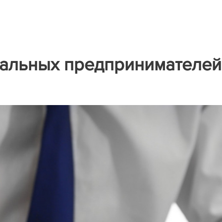
альных предпринимателей 