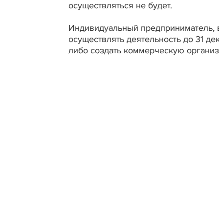
осуществляться не будет.
Индивидуальный предприниматель, в
осуществлять деятельность до 31 д
либо создать коммерческую органи