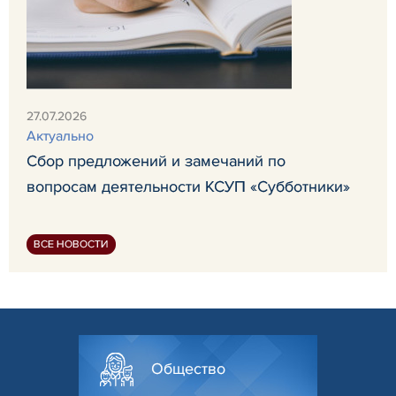
27.07.2026
Актуально
Сбор предложений и замечаний по
вопросам деятельности КСУП «Субботники»
ВСЕ НОВОСТИ
Общество