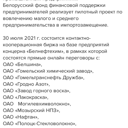
Белорусский фонд финансовой поддержки
предпринимателей реализует пилотный проект по
вовлечению малого и среднего
предпринимательства в импортозамещение.
30 июля 2021 г. состоится контактно-
кооперационная биржа на базе предприятий
концерна «Белнефтехим», в рамках которой
состоятся прямые онлайн переговоры с:
ОАО «Белшина»,
ОАО «Гомельский химический завод»,
ОАО «Гомельтранснефть Дружба»,
ОАО «Гродно Азот»,
ОАО «Завод горного воска»,
ОАО «Лакокраска»,
ОАО Могилевхимволокно»,
ОАО «Мозырский НПЗ»,
ОАО «Нафтан»,
ОАО «Полоцк-Стекловолокно»,