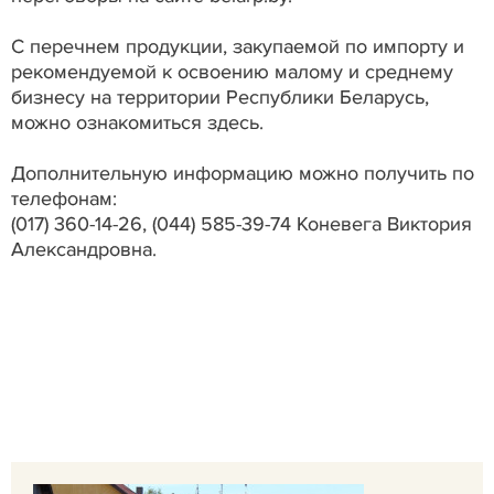
С перечнем продукции, закупаемой по импорту и
рекомендуемой к освоению малому и среднему
бизнесу на территории Республики Беларусь,
можно ознакомиться здесь.
Дополнительную информацию можно получить по
телефонам:
(017) 360-14-26, (044) 585-39-74 Коневега Виктория
Александровна.