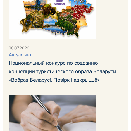
28.07.2026
Актуально
Национальный конкурс по созданию
концепции туристического образа Беларуси
«Вобраз Беларусi. Позiрк i адкрыццё»