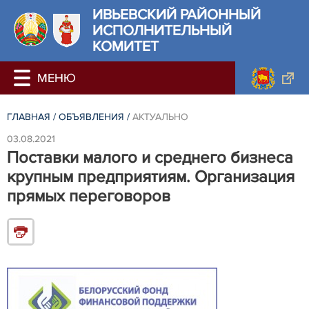
ИВЬЕВСКИЙ РАЙОННЫЙ
ИСПОЛНИТЕЛЬНЫЙ
КОМИТЕТ
ГЛАВНАЯ
/
ОБЪЯВЛЕНИЯ
/
АКТУАЛЬНО
03.08.2021
Поставки малого и среднего бизнеса
крупным предприятиям. Организация
прямых переговоров