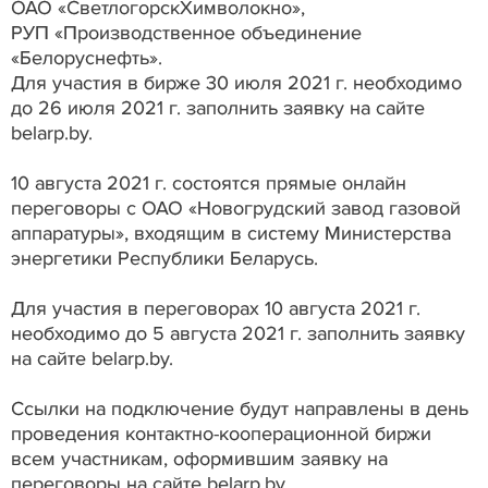
ОАО «СветлогорскХимволокно»,
РУП «Производственное объединение
«Белоруснефть».
Для участия в бирже 30 июля 2021 г. необходимо
до 26 июля 2021 г. заполнить заявку на сайте
belarp.by.
10 августа 2021 г. состоятся прямые онлайн
переговоры с ОАО «Новогрудский завод газовой
аппаратуры», входящим в систему Министерства
энергетики Республики Беларусь.
Для участия в переговорах 10 августа 2021 г.
необходимо до 5 августа 2021 г. заполнить заявку
на сайте belarp.by.
Ссылки на подключение будут направлены в день
проведения контактно-кооперационной биржи
всем участникам, оформившим заявку на
переговоры на сайте belarp.by.