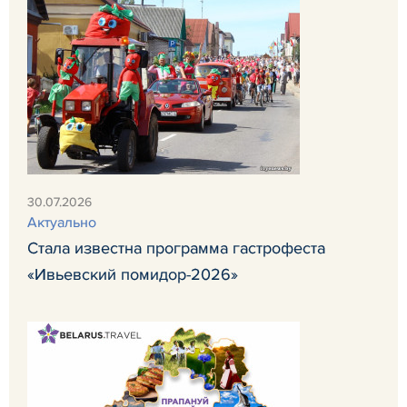
30.07.2026
Актуально
Стала известна программа гастрофеста
«Ивьевский помидор-2026»