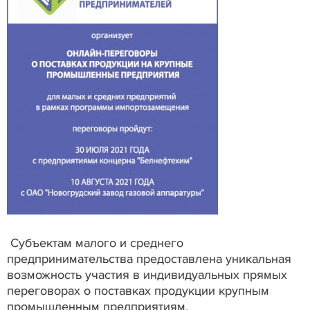
Субъектам малого и среднего
предпринимательства предоставлена уникальная
возможность участия в индивидуальных прямых
переговорах о поставках продукции крупным
промышленным предприятиям.