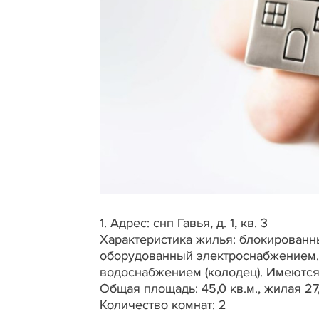
1. Адрес: снп Гавья, д. 1, кв. 3
Характеристика жилья: блокированн
оборудованный электроснабжением. 
водоснабжением (колодец). Имеются 
Общая площадь: 45,0 кв.м., жилая 27
Количество комнат: 2