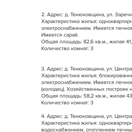
2. Адрес: д. Тенюковщина, ул. Заречн
Характеристика жилья: одноквартир
электроснабжением. Имеется печное
Имеется сарай.
Общая площадь: 82,6 кв.м., жилая 41
Количество комнат: 3
3. Адрес: д. Тенюковщина, ул. Центра
Характеристика жилья: блокирован
электроснабжением. Имеется печное
(колодец). Хозяйственных построек 
Общая площадь: 58,2 кв.м., жилая 43
Количество комнат: 3
4. Адрес: д. Тенюковщина, ул. Центра
Характеристика жилья: одноквартир
водоснабжением, отоплением печн