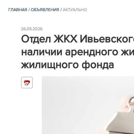
ГЛАВНАЯ
/
ОБЪЯВЛЕНИЯ
/
АКТУАЛЬНО
26.05.2026
Отдел ЖКХ Ивьевског
наличии арендного ж
жилищного фонда