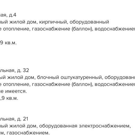
ая, д.4
ный жилой дом, кирпичный, оборудованный
 отопление, газоснабжение (баллон), водоснабжение
,9 кв.м.
льная, д. 32
ный жилой дом, блочный оштукатуренный, оборудова
 отопление, газоснабжение (баллон), водоснабжение
не имеется.
,9 кв.м.
льная, д. 21
ный жилой дом, оборудованная электроснабжением,
ым, газоснабжением.