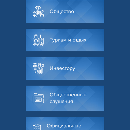
Общество
Туризм и отдых
Инвестору
Общественные
слушания
Официальные