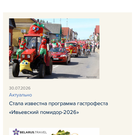
30.07.2026
Актуально
Стала известна программа гастрофеста
«Ивьевский помидор-2026»