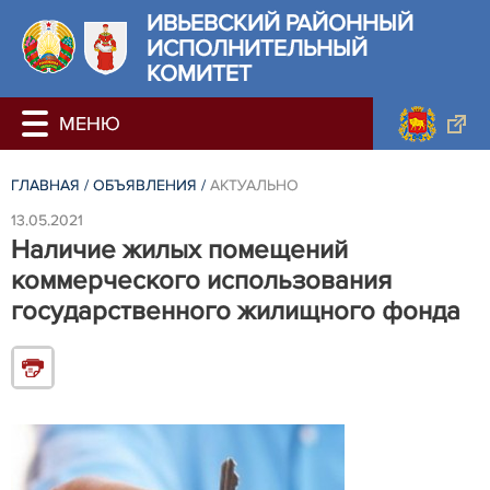
ИВЬЕВСКИЙ РАЙОННЫЙ
ИСПОЛНИТЕЛЬНЫЙ
КОМИТЕТ
ГЛАВНАЯ
/
ОБЪЯВЛЕНИЯ
/
АКТУАЛЬНО
13.05.2021
Наличие жилых помещений
коммерческого использования
государственного жилищного фонда