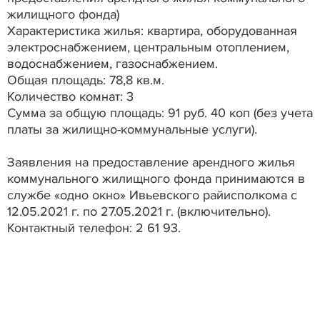
жилищного фонда)
Характеристика жилья: квартира, оборудованная
электроснабжением, центральным отоплением,
водоснабжением, газоснабжением.
Общая площадь: 78,8 кв.м.
Количество комнат: 3
Сумма за общую площадь: 91 руб. 40 коп (без учета
платы за жилищно-коммунальные услуги).
Заявления на предоставление арендного жилья
коммунального жилищного фонда принимаются в
службе «одно окно» Ивьевского райисполкома с
12.05.2021 г. по 27.05.2021 г. (включительно).
Контактный телефон: 2 61 93.