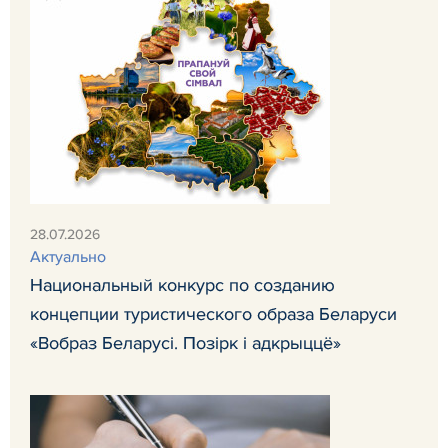
28.07.2026
Актуально
Национальный конкурс по созданию
концепции туристического образа Беларуси
«Вобраз Беларусi. Позiрк i адкрыццё»