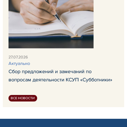
27.07.2026
Актуально
Сбор предложений и замечаний по
вопросам деятельности КСУП «Субботники»
ВСЕ НОВОСТИ