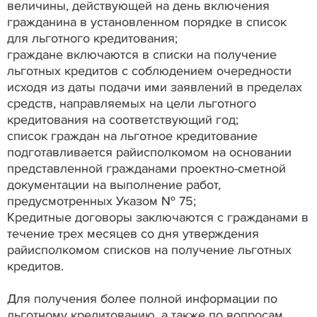
величины, действующей на день включения
гражданина в установленном порядке в список
для льготного кредитования;
граждане включаются в списки на получение
льготных кредитов с соблюдением очередности
исходя из даты подачи ими заявлений в пределах
средств, направляемых на цели льготного
кредитования на соответствующий год;
список граждан на льготное кредитование
подготавливается райисполкомом на основании
представленной гражданами проектно-сметной
документации на выполнение работ,
предусмотренных Указом № 75;
Кредитные договоры заключаются с гражданами в
течение трех месяцев со дня утверждения
райисполкомом списков на получение льготных
кредитов.
Для получения более полной информации по
льготному кредитованию, а также по вопросам