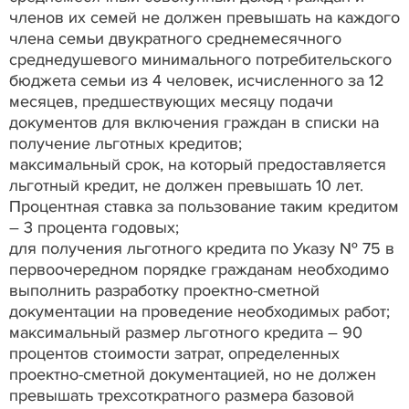
членов их семей не должен превышать на каждого
члена семьи двукратного среднемесячного
среднедушевого минимального потребительского
бюджета семьи из 4 человек, исчисленного за 12
месяцев, предшествующих месяцу подачи
документов для включения граждан в списки на
получение льготных кредитов;
максимальный срок, на который предоставляется
льготный кредит, не должен превышать 10 лет.
Процентная ставка за пользование таким кредитом
– 3 процента годовых;
для получения льготного кредита по Указу № 75 в
первоочередном порядке гражданам необходимо
выполнить разработку проектно-сметной
документации на проведение необходимых работ;
максимальный размер льготного кредита – 90
процентов стоимости затрат, определенных
проектно-сметной документацией, но не должен
превышать трехсоткратного размера базовой