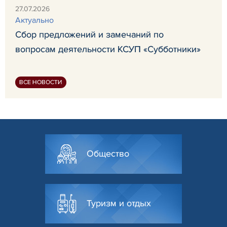
27.07.2026
Актуально
Сбор предложений и замечаний по
вопросам деятельности КСУП «Субботники»
ВСЕ НОВОСТИ
Общество
Туризм и отдых