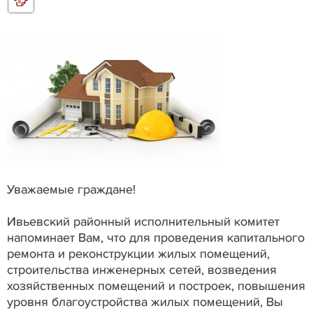
Уважаемые граждане!
Ивьевский районный исполнительный комитет
напоминает Вам, что для проведения капитального
ремонта и реконструкции жилых помещений,
строительства инженерных сетей, возведения
хозяйственных помещений и построек, повышения
уровня благоустройства жилых помещений, Вы