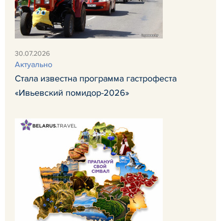
30.07.2026
Актуально
Стала известна программа гастрофеста
«Ивьевский помидор-2026»