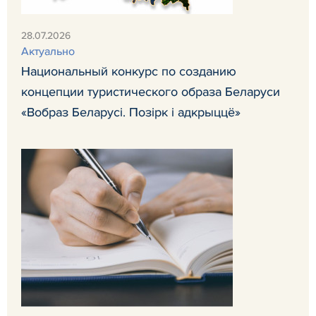
28.07.2026
Актуально
Национальный конкурс по созданию
концепции туристического образа Беларуси
«Вобраз Беларусi. Позiрк i адкрыццё»