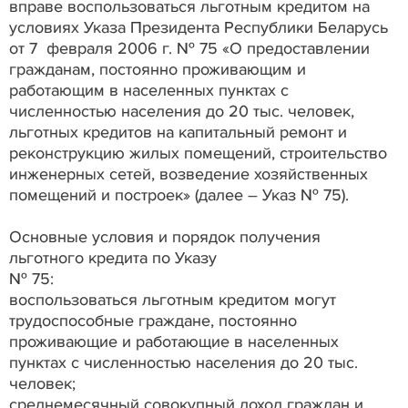
вправе воспользоваться льготным кредитом на
условиях Указа Президента Республики Беларусь
от 7 февраля 2006 г. № 75 «О предоставлении
гражданам, постоянно проживающим и
работающим в населенных пунктах с
численностью населения до 20 тыс. человек,
льготных кредитов на капитальный ремонт и
реконструкцию жилых помещений, строительство
инженерных сетей, возведение хозяйственных
помещений и построек» (далее – Указ № 75).
Основные условия и порядок получения
льготного кредита по Указу
№ 75:
воспользоваться льготным кредитом могут
трудоспособные граждане, постоянно
проживающие и работающие в населенных
пунктах с численностью населения до 20 тыс.
человек;
среднемесячный совокупный доход граждан и