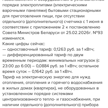
порядке электроплитами (электрическими
варочными панелями) бытовыми стационарными
для приготовления пищи, при отсутствии
отдельного (дополнительного) счетчика с 1 июня в
соответствии с приложением 2 к постановлению
Совета Министров Беларуси от 25.02.2026г. №93
изменился.
Какие цифры сейчас:
— одноставочный тариф: 0,1263 руб. за 1 кВтч;
— дифференцированный тариф по двум
временным периодам: минимальных нагрузок (с
23:00 до 6:00) – 0,0884 руб. за 1 кВтч; остальное
время суток – 0,1642 руб. за 1 кВтч.
Тариф на электрическую энергию для нужд
отопления, отопления и горячего водоснабжения
в жилых домах (квартирах), не оборудованных в
установленном порядке системами
централизованного тепло- и газоснабжения, при
наличии отдельного (дополнительного) прибора