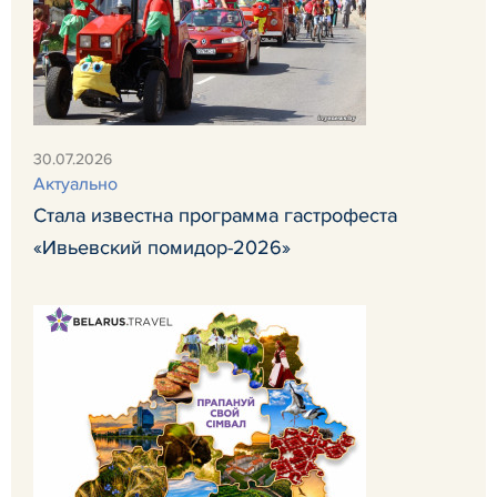
30.07.2026
Актуально
Стала известна программа гастрофеста
«Ивьевский помидор-2026»