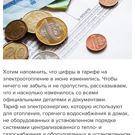
Хотим напомнить, что цифры в тарифе на
электроотопление в июне изменились. Чтобы
ничего не забыть и не пропустить, рассказываем,
что и насколько изменилось со всеми
официальными деталями и документами.
Тариф на электроэнергию, которую используют
для отопления, горячего водоснабжения в домах,
не оборудованных в установленном порядке
системами централизованного тепло- и
газоснабжения и оборудованных в установленном