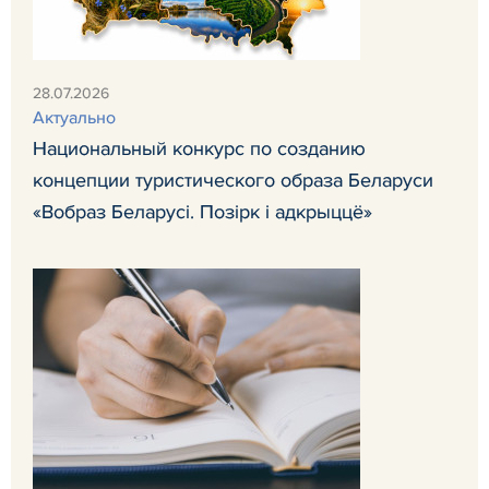
28.07.2026
Актуально
Национальный конкурс по созданию
концепции туристического образа Беларуси
«Вобраз Беларусi. Позiрк i адкрыццё»