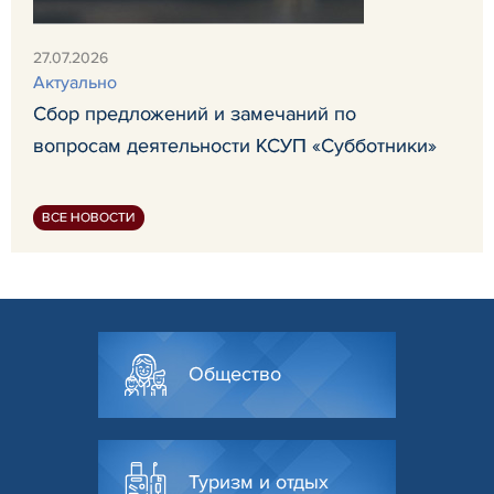
27.07.2026
Актуально
Сбор предложений и замечаний по
вопросам деятельности КСУП «Субботники»
ВСЕ НОВОСТИ
Общество
Туризм и отдых