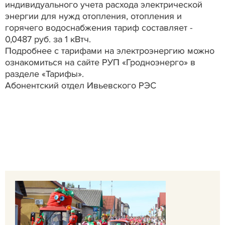
индивидуального учета расхода электрической
энергии для нужд отопления, отопления и
горячего водоснабжения тариф составляет -
0,0487 руб. за 1 кВтч.
Подробнее с тарифами на электроэнергию можно
ознакомиться на сайте РУП «Гродноэнерго» в
разделе «Тарифы».
Абонентский отдел Ивьевского РЭС