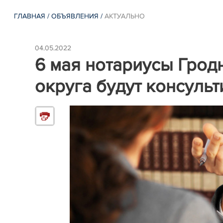
ГЛАВНАЯ
/
ОБЪЯВЛЕНИЯ
/
АКТУАЛЬНО
04.05.2022
6 мая нотариусы Грод
округа будут консуль