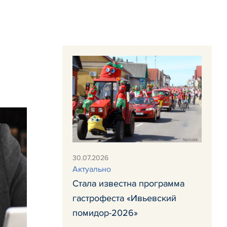
30.07.2026
Актуально
Стала известна программа
гастрофеста «Ивьевский
помидор-2026»