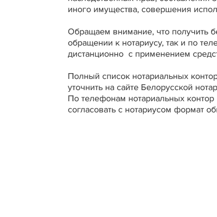
иного имущества, совершения испол
Обращаем внимание, что получить 
обращении к нотариусу, так и по те
дистанционно с применением средст
Полный список нотариальных контор
уточнить на сайте Белорусской нотар
По телефонам нотариальных контор 
согласовать с нотариусом формат о