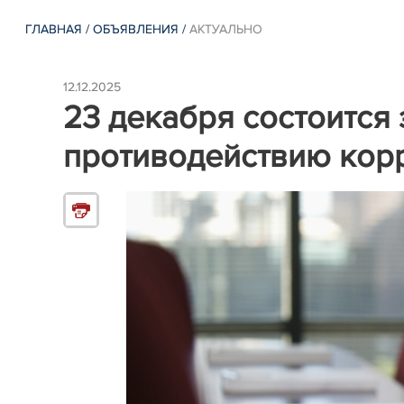
ГЛАВНАЯ
/
ОБЪЯВЛЕНИЯ
/
АКТУАЛЬНО
12.12.2025
23 декабря состоится
противодействию кор