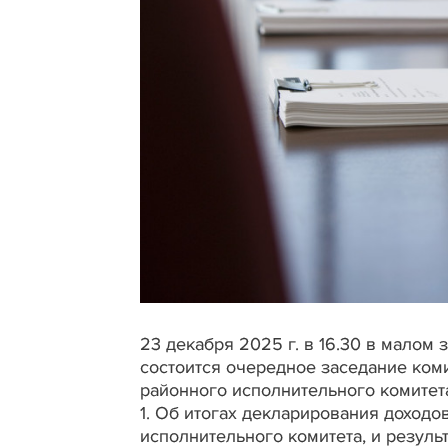
23 декабря 2025 г. в 16.30 в малом
состоится очередное заседание ком
районного исполнительного комитет
1. Об итогах декларирования доход
исполнительного комитета, и резул