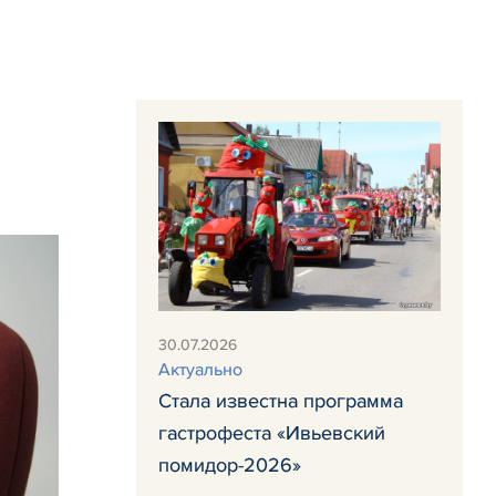
30.07.2026
Актуально
Стала известна программа
гастрофеста «Ивьевский
помидор-2026»