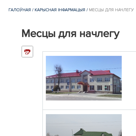
ГАЛОЎНАЯ
/
КАРЫСНАЯ ІНФАРМАЦЫЯ
/
МЕСЦЫ ДЛЯ НАЧЛЕГУ
Месцы для начлегу