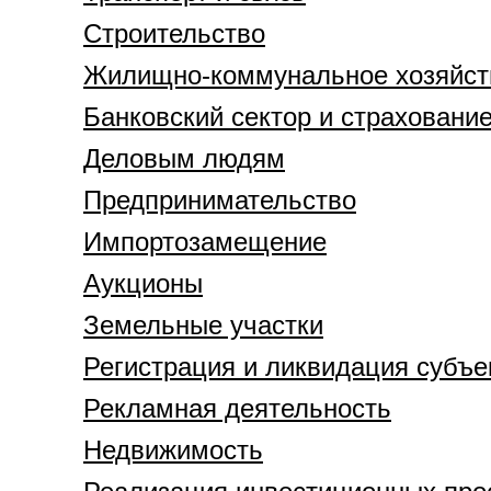
Строительство
Жилищно-коммунальное хозяйст
Банковский сектор и страховани
Деловым людям
Предпринимательство
Импортозамещение
Аукционы
Земельные участки
Регистрация и ликвидация субъе
Рекламная деятельность
Недвижимость