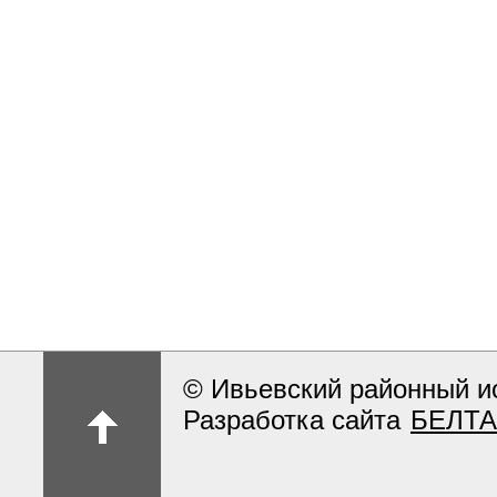
© Ивьевский районный и
Разработка сайта
БЕЛТА