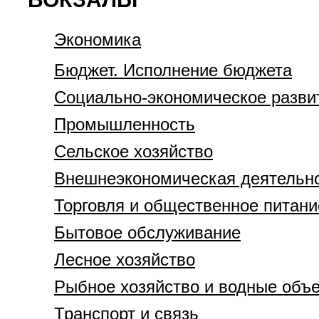
Экономика
Бюджет. Исполнение бюджета
Социально-экономическое разви
Промышленность
Сельское хозяйство
Внешнеэкономическая деятельн
Торговля и общественное питани
Бытовое обслуживание
Лесное хозяйство
Рыбное хозяйство и водные объ
Транспорт и связь