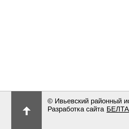
© Ивьевский районный и
Разработка сайта
БЕЛТА