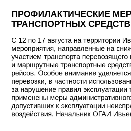
ПРОФИЛАКТИЧЕСКИЕ МЕ
ТРАНСПОРТНЫХ СРЕДСТВ
С 12 по 17 августа на территории 
мероприятия, направленные на сни
участием транспорта перевозящего
и маршрутные транспортные средст
рейсов. Особое внимание уделяется
перевозки, в частности использова
за нарушение правил эксплуатации 
применены меры административного 
допустивших к эксплуатации неиспр
воздействия. Начальник 