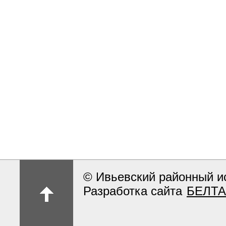
© Ивьевский районный и
Разработка сайта
БЕЛТА