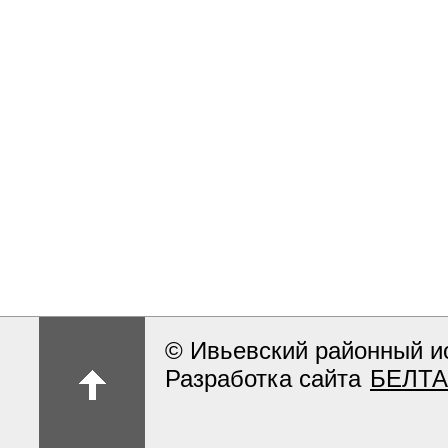
© Ивьевский районный и
Разработка сайта
БЕЛТА