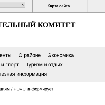
Карта сайта
ТЕЛЬНЫЙ КОМИТЕТ
енты
О районе
Экономика
 и спорт
Туризм и отдых
лезная информация
ациям
/
РОЧС информирует