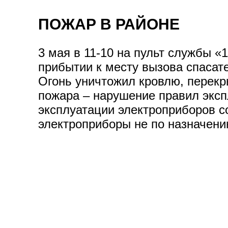
ПОЖАР В РАЙОНЕ
3 мая в 11-10 на пульт службы 
прибытии к месту вызова спасат
Огонь уничтожил кровлю, перекр
пожара – нарушение правил эксп
эксплуатации электроприборов 
электроприборы не по назначени