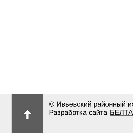
© Ивьевский районный и
Разработка сайта
БЕЛТА