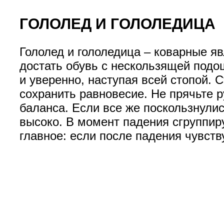
ГОЛОЛЕД И ГОЛОЛЕДИЦА
Гололед и гололедица – коварные яв
достать обувь с нескользящей подо
и уверенно, наступая всей стопой. 
сохранить равновесие. Не прячьте р
баланса. Если все же поскользнулис
высоко. В момент падения сгруппиру
главное: если после падения чувств