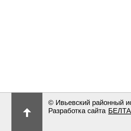
© Ивьевский районный и
Разработка сайта
БЕЛТА