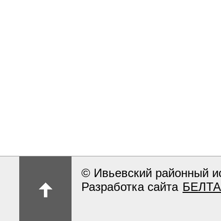
© Ивьевский районный и
Разработка сайта
БЕЛТА