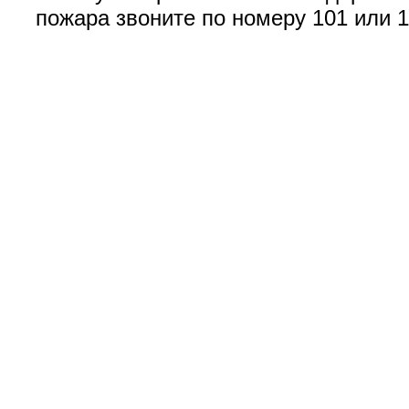
пожара звоните по номеру 101 или 1