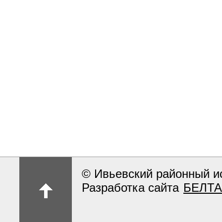
© Ивьевский районный и
Разработка сайта
БЕЛТА