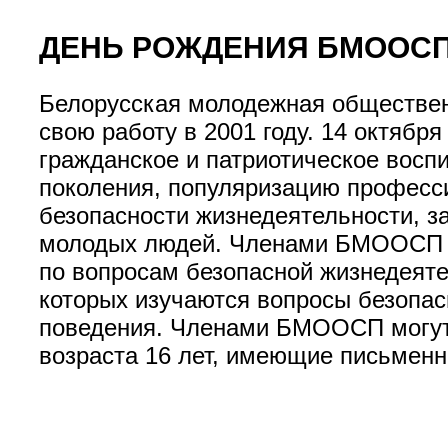
ДЕНЬ РОЖДЕНИЯ БМООС
Белорусская молодежная обществен
свою работу в 2001 году. 14 октябр
гражданское и патриотическое восп
поколения, популяризацию професс
безопасности жизнедеятельности, 
молодых людей. Членами БМООСП пр
по вопросам безопасной жизнедеяте
которых изучаются вопросы безопас
поведения. Членами БМООСП могут с
возраста 16 лет, имеющие письменн