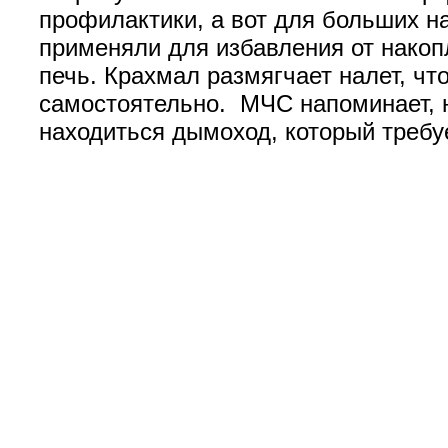
профилактики, а вот для больших н
применяли для избавления от накоп
печь. Крахмал размягчает налет, чт
самостоятельно. МЧС напоминает, н
находиться дымоход, который требу