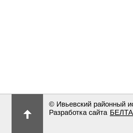
© Ивьевский районный и
Разработка сайта
БЕЛТА