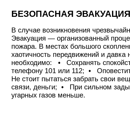
БЕЗОПАСНАЯ ЭВАКУАЦИ
В случае возникновения чрезвычайн
Эвакуация — организованный проце
пожара. В местах большого скоплен
хаотичность передвижений и давка 
необходимо: • Сохранять спокойст
телефону 101 или 112; • Оповестит
Не стоит пытаться забрать свои ве
связи, деньги; • При сильном зады
угарных газов меньше.