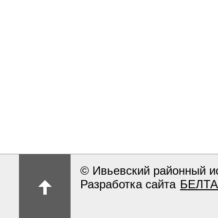
© Ивьевский районный и
Разработка сайта
БЕЛТА