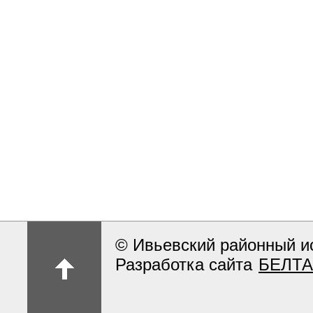
© Ивьевский районный и
Разработка сайта
БЕЛТА