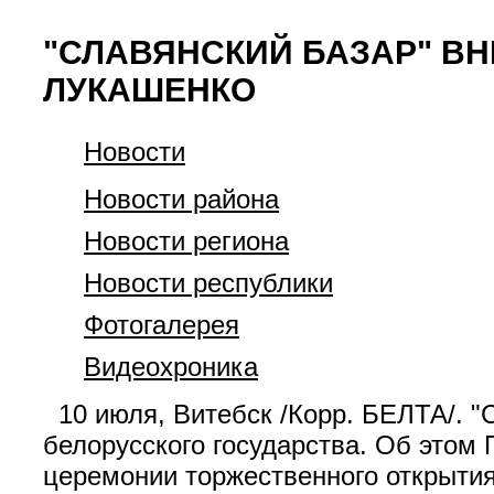
"СЛАВЯНСКИЙ БАЗАР" ВН
ЛУКАШЕНКО
Новости
Новости района
Новости региона
Новости республики
Фотогалерея
Видеохроника
10 июля, Витебск /Корр. БЕЛТА/. "
белорусского государства. Об этом
церемонии торжественного открыти