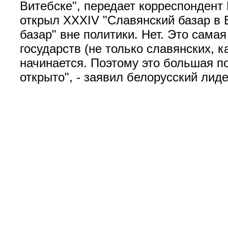
Витебске", передает корреспондент
открыл XXXIV "Славянский базар в В
базар" вне политики. Нет. Это самая
государств (не только славянских, 
начинается. Поэтому это большая по
открыто", - заявил белорусский лиде