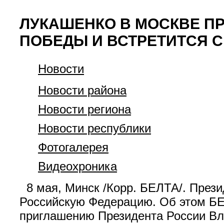
ЛУКАШЕНКО В МОСКВЕ ПР
ПОБЕДЫ И ВСТРЕТИТСЯ 
Новости
Новости района
Новости региона
Новости республики
Фотогалерея
Видеохроника
8 мая, Минск /Корр. БЕЛТА/. Прези
Российскую Федерацию. Об этом БЕ
приглашению Президента России Вла