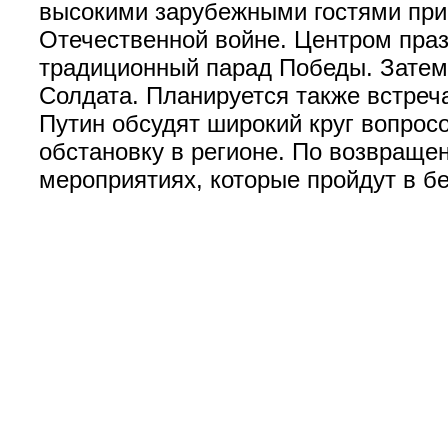
высокими зарубежными гостями при
Отечественной войне. Центром праз
традиционный парад Победы. Затем
Солдата. Планируется также встреч
Путин обсудят широкий круг вопрос
обстановку в регионе. По возвраще
мероприятиях, которые пройдут в б