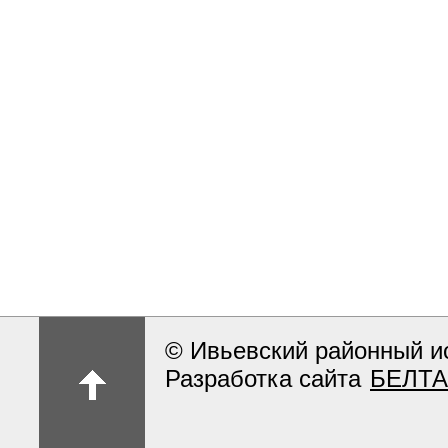
© Ивьевский районный и
Разработка сайта
БЕЛТА