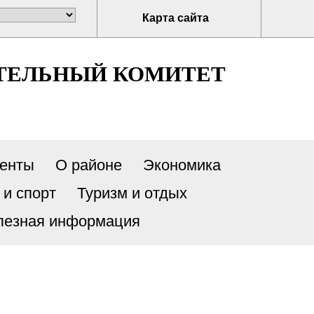
Карта сайта
ТЕЛЬНЫЙ КОМИТЕТ
енты
О районе
Экономика
 и спорт
Туризм и отдых
лезная информация