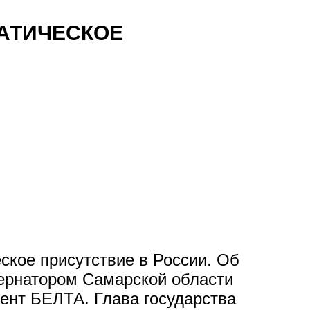
АТИЧЕСКОЕ
кое присутствие в России. Об
бернатором Самарской области
нт БЕЛТА. Глава государства