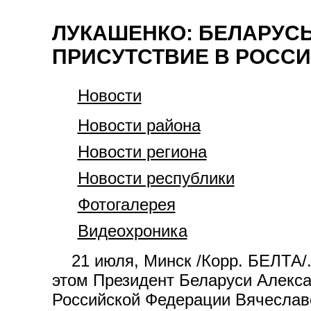
ЛУКАШЕНКО: БЕЛАРУС
ПРИСУТСТВИЕ В РОСС
Новости
Новости района
Новости региона
Новости республики
Фотогалерея
Видеохроника
21 июля, Минск /Корр. БЕЛТА/. 
этом Президент Беларуси Алекса
Российской Федерации Вячеслав