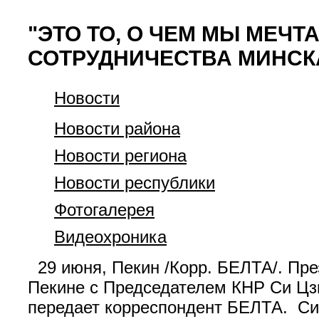
"ЭТО ТО, О ЧЕМ МЫ МЕЧТ
СОТРУДНИЧЕСТВА МИНСК
Новости
Новости района
Новости региона
Новости республики
Фотогалерея
Видеохроника
29 июня, Пекин /Корр. БЕЛТА/. Пре
Пекине с Председателем КНР Си Цз
передает корреспондент БЕЛТА. Си