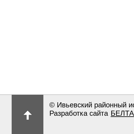
© Ивьевский районный и
Разработка сайта
БЕЛТА