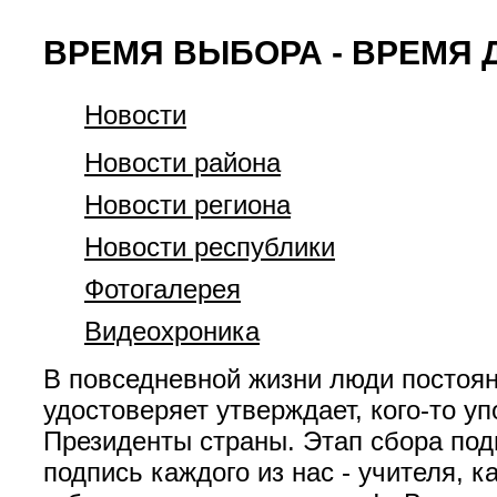
ВРЕМЯ ВЫБОРА - ВРЕМЯ 
Новости
Новости района
Новости региона
Новости республики
Фотогалерея
Видеохроника
В повседневной жизни люди постоян
удостоверяет утверждает, кого-то 
Президенты страны. Этап сбора под
подпись каждого из нас - учителя, 