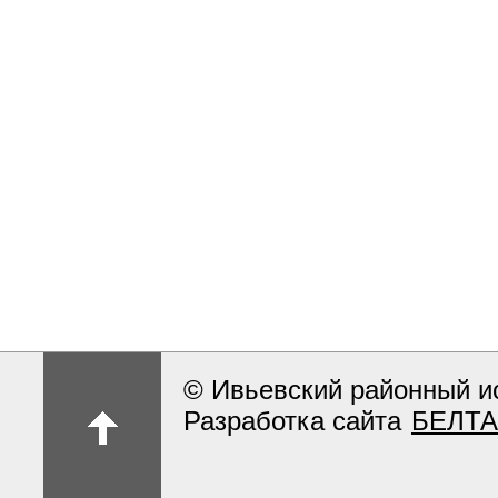
© Ивьевский районный и
Разработка сайта
БЕЛТА