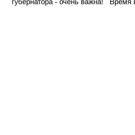
губернатора - очень важна! Время