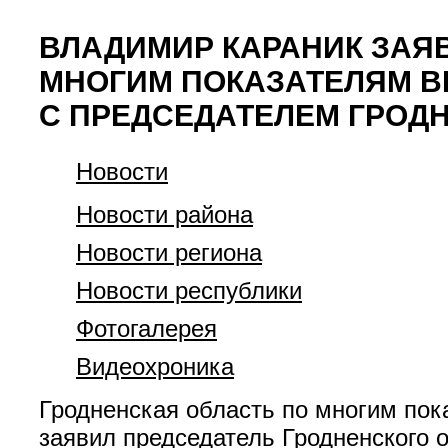
ВЛАДИМИР КАРАНИК ЗАЯВ
МНОГИМ ПОКАЗАТЕЛЯМ В
С ПРЕДСЕДАТЕЛЕМ ГРОД
Новости
Новости района
Новости региона
Новости республики
Фотогалерея
Видеохроника
Гродненская область по многим пок
заявил председатель Гродненского