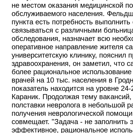
не местом оказания медицинской по
обслуживаемого населения. Фельдш
пункта есть потребность выполнить
связываться с различными больниц
обследования, назначает всю необ
оперативное направление жителя сам
университетскую клинику, пояснил 
здравоохранения, он заметил, что 
более рациональное использование 
врачей на 10 тыс. населения в Грод
показатель находится на уровне 24-
Караник. Продолжая тему вакансий, 
полставки невролога в небольшой ра
получения неврологической помощи.
совмещает. "Задача - не заполнить 
эффективное, рациональное использ