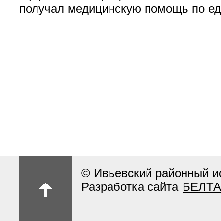
получал медицинскую помощь по еди
© Ивьевский районный и
Разработка сайта
БЕЛТА