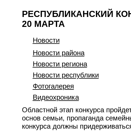
РЕСПУБЛИКАНСКИЙ КОН
20 МАРТА
Новости
Новости района
Новости региона
Новости республики
Фотогалерея
Видеохроника
Областной этап конкурса пройде
основ семьи, пропаганда семейн
конкурса должны придерживаться