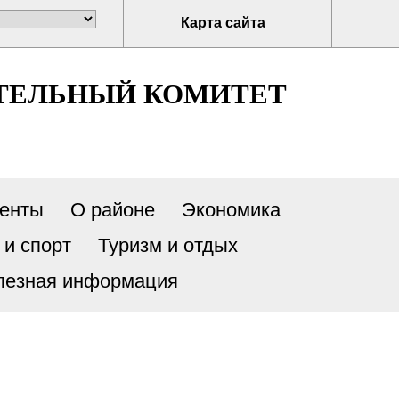
Карта сайта
ТЕЛЬНЫЙ КОМИТЕТ
енты
О районе
Экономика
 и спорт
Туризм и отдых
лезная информация