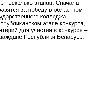
в несколько этапов. Сначала
разятся за победу в областном
сударственного колледжа
спубликанском этапе конкурса,
итерий для участия в конкурсе –
граждане Республики Беларусь,