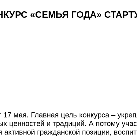
КУРС «СЕМЬЯ ГОДА» СТАРТ
т 17 мая. Главная цель конкурса – укре
ых ценностей и традиций. А потому уча
 активной гражданской позиции, воспит