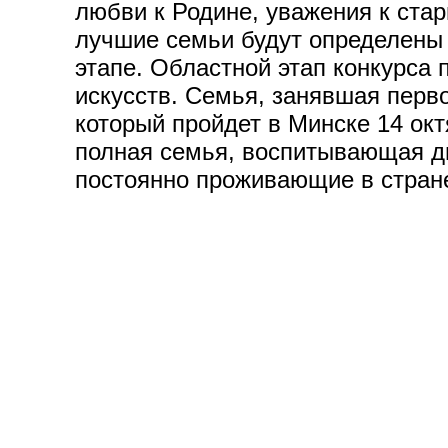
любви к Родине, уважения к ста
лучшие семьи будут определены 
этапе. Областной этап конкурса 
искусств. Семья, занявшая перв
который пройдет в Минске 14 окт
полная семья, воспитывающая дв
постоянно проживающие в стран