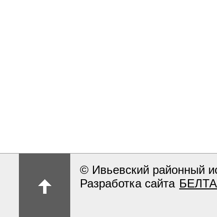
© Ивьевский районный и
Разработка сайта
БЕЛТА