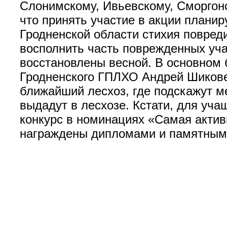
Слонимскому, Ивьевскому, Сморгон
что принять участие в акции планир
Гродненской области стихия повред
восполнить часть поврежденных уча
восстановлены весной. В основном б
Гродненского ГПЛХО Андрей Шикове
ближайший лесхоз, где подскажут м
выдадут в лесхозе. Кстати, для уча
конкурс в номинациях «Самая актив
награждены дипломами и памятным