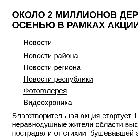
ОКОЛО 2 МИЛЛИОНОВ ДЕ
ОСЕНЬЮ В РАМКАХ АКЦИ
Новости
Новости района
Новости региона
Новости республики
Фотогалерея
Видеохроника
Благотворительная акция стартует 1
неравнодушные жители области выса
пострадали от стихии, бушевавшей 