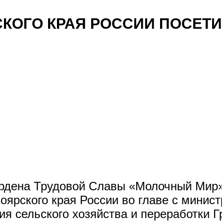
КОГО КРАЯ РОССИИ ПОСЕТ
ордена Трудовой Славы «Молочный Мир
оярского края России во главе с минист
я сельского хозяйства и переработки 