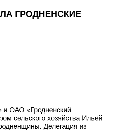
ИЛА ГРОДНЕНСКИЕ
» и ОАО «Гродненский
ром сельского хозяйства Ильёй
Гродненщины. Делегация из