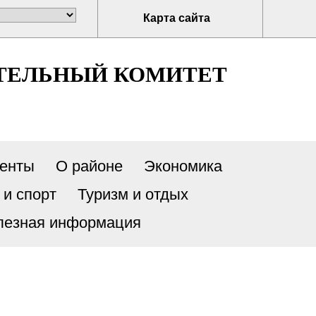
Карта сайта
ТЕЛЬНЫЙ КОМИТЕТ
енты
О районе
Экономика
 и спорт
Туризм и отдых
лезная информация