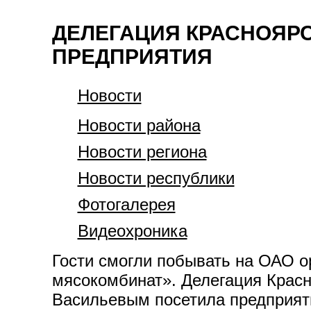
ДЕЛЕГАЦИЯ КРАСНОЯРС
ПРЕДПРИЯТИЯ
Новости
Новости района
Новости региона
Новости республики
Фотогалерея
Видеохроника
Гости смогли побывать на ОАО 
мясокомбинат». Делегация Красн
Васильевым посетила предприяти