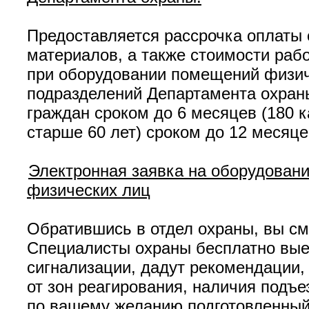
Предоставляется рассрочка оплаты 
материалов, а также стоимости рабо
при оборудовании помещений физич
подразделений Департамента охран
граждан сроком до 6 месяцев (180
старше 60 лет) сроком до 12 месяце
Электронная заявка на оборудован
физических лиц
Обратившись в отдел охраны, вы см
Специалисты охраны бесплатно выед
сигнализации, дадут рекомендации,
от зон реагирования, наличия подъе
по вашему желанию подготовленный 