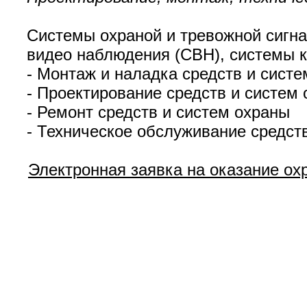
Системы охраной и тревожной сигна
видео наблюдения (СВН), системы к
- Монтаж и наладка средств и сист
- Проектирование средств и систем
- Ремонт средств и систем охраны
- Техническое обслуживание средст
Электронная заявка на оказание ох