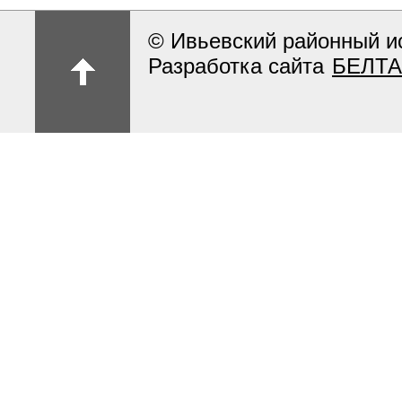
© Ивьевский районный и
Разработка сайта
БЕЛТА