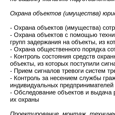
Охрана объектов (имущества) юри
- Охрана объектов (имущества) со
- Охрана объектов с помощью техни
групп задержания на объекты, из ко
- Охрана общественного порядка с
- Контроль состояния средств охран
объекты, из которых поступили сигн
- Прием сигналов тревоги систем т
- Контроль за несением службы гр
индивидуальных предпринимателей
- Обследование объектов и выдача
их охраны
Проектирование, монтаж, техниче