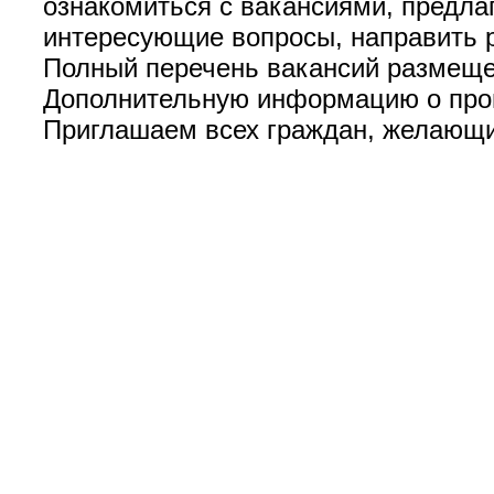
ознакомиться с вакансиями, предла
интересующие вопросы, направить р
Полный перечень вакансий размещен
Дополнительную информацию о прове
Приглашаем всех граждан, желающих