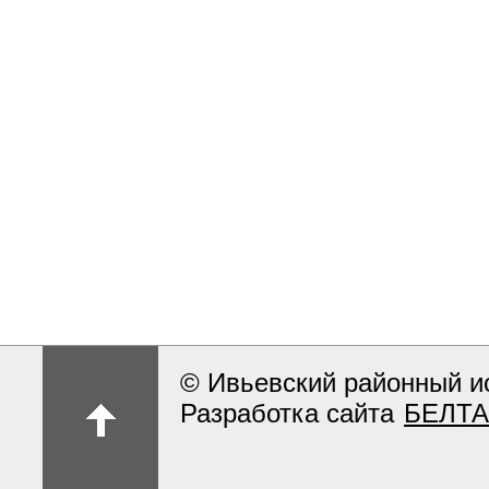
© Ивьевский районный и
Разработка сайта
БЕЛТА