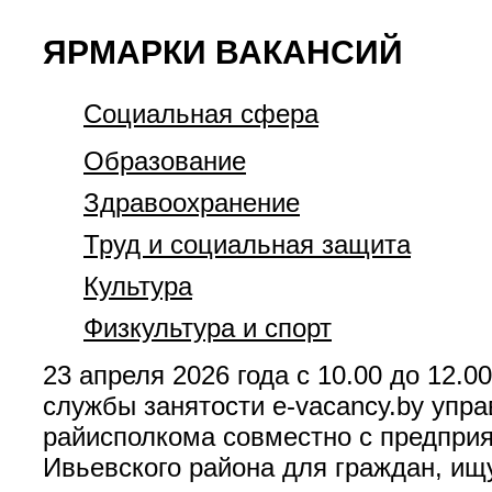
ЯРМАРКИ ВАКАНСИЙ
Социальная сфера
Образование
Здравоохранение
Труд и социальная защита
Культура
Физкультура и спорт
23 апреля 2026 года с 10.00 до 12.
службы занятости e-vacancy.by упра
райисполкома совместно с предприя
Ивьевского района для граждан, ищу