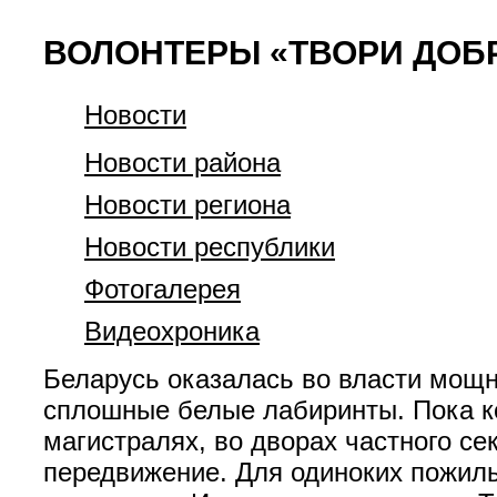
ВОЛОНТЕРЫ «ТВОРИ ДОБ
Новости
Новости района
Новости региона
Новости республики
Фотогалерея
Видеохроника
Беларусь оказалась во власти мощно
сплошные белые лабиринты. Пока к
магистралях, во дворах частного се
передвижение. Для одиноких пожилы