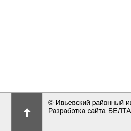
© Ивьевский районный и
Разработка сайта
БЕЛТА