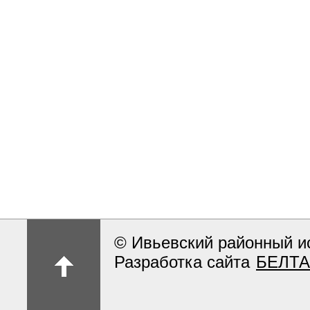
© Ивьевский районный и
Разработка сайта
БЕЛТА