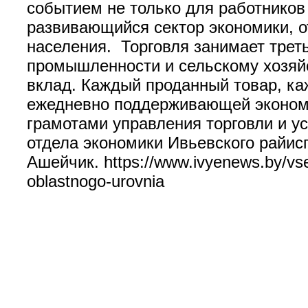
событием не только для работников 
развивающийся сектор экономики, от
населения. Торговля занимает трет
промышленности и сельскому хозяйс
вклад. Каждый проданный товар, ка
ежедневно поддерживающей эконом
грамотами управления торговли и у
отдела экономики Ивьевского райи
Ашейчик. https://www.ivyenews.by/vse-
oblastnogo-urovnia