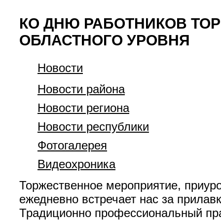
КО ДНЮ РАБОТНИКОВ ТО
ОБЛАСТНОГО УРОВНЯ
Новости
Новости района
Новости региона
Новости республики
Фотогалерея
Видеохроника
Торжественное мероприятие, приуро
ежедневно встречает нас за прилавк
Традиционно профессиональный пра