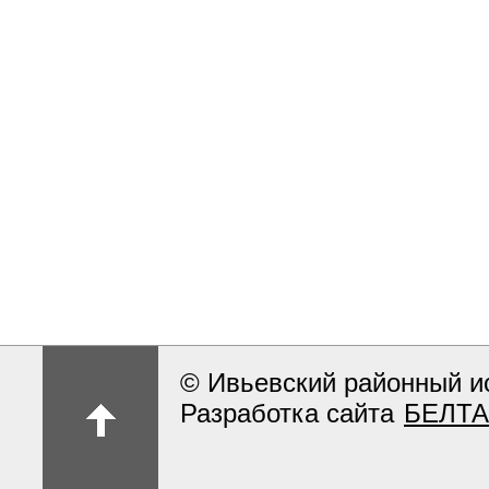
© Ивьевский районный и
Разработка сайта
БЕЛТА