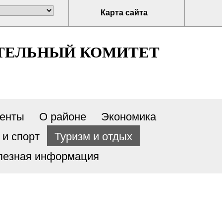
Карта сайта
ТЕЛЬНЫЙ КОМИТЕТ
енты
О районе
Экономика
 и спорт
Туризм и отдых
лезная информация