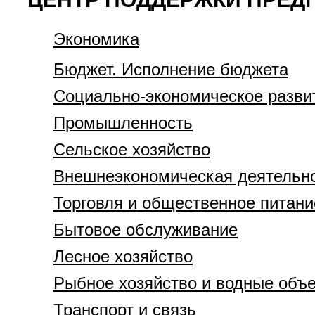
Экономика
Бюджет. Исполнение бюджета
Социально-экономическое разви
Промышленность
Сельское хозяйство
Внешнеэкономическая деятельн
Торговля и общественное питани
Бытовое обслуживание
Лесное хозяйство
Рыбное хозяйство и водные объ
Транспорт и связь