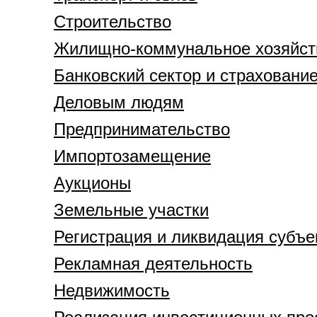
Строительство
Жилищно-коммунальное хозяйст
Банковский сектор и страховани
Деловым людям
Предпринимательство
Импортозамещение
Аукционы
Земельные участки
Регистрация и ликвидация субъе
Рекламная деятельность
Недвижимость