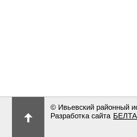
© Ивьевский районный и
Разработка сайта
БЕЛТА