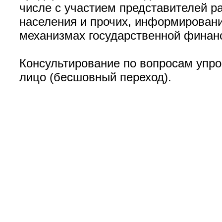
числе с участием представителей р
населения и прочих, информирован
механизмах государственной финанс
Консультирование по вопросам упр
лицо (бесшовный переход).