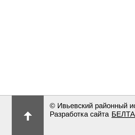
© Ивьевский районный и
Разработка сайта
БЕЛТА