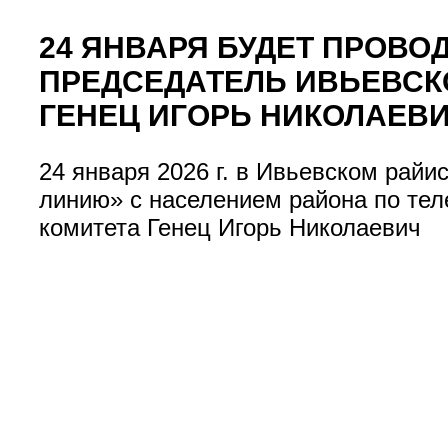
24 ЯНВАРЯ БУДЕТ ПРОВ
ПРЕДСЕДАТЕЛЬ ИВЬЕВСК
ГЕНЕЦ ИГОРЬ НИКОЛАЕВ
24 января 2026 г. в Ивьевском райи
линию» с населением района по тел
комитета Генец Игорь Николаевич