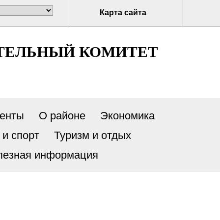
Карта сайта
ТЕЛЬНЫЙ КОМИТЕТ
енты
О районе
Экономика
 и спорт
Туризм и отдых
лезная информация