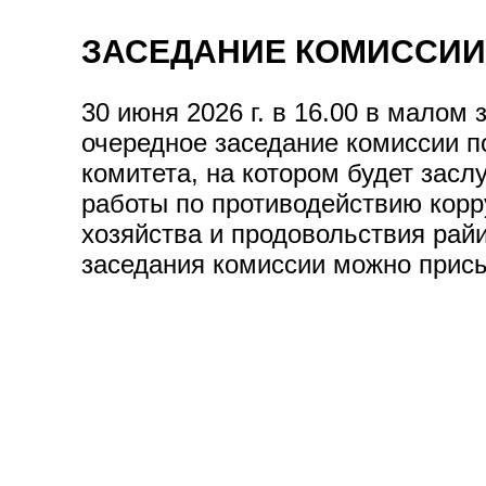
ЗАСЕДАНИЕ КОМИССИИ
30 июня 2026 г. в 16.00 в малом
очередное заседание комиссии п
комитета, на котором будет зас
работы по противодействию корр
хозяйства и продовольствия рай
заседания комиссии можно присыла