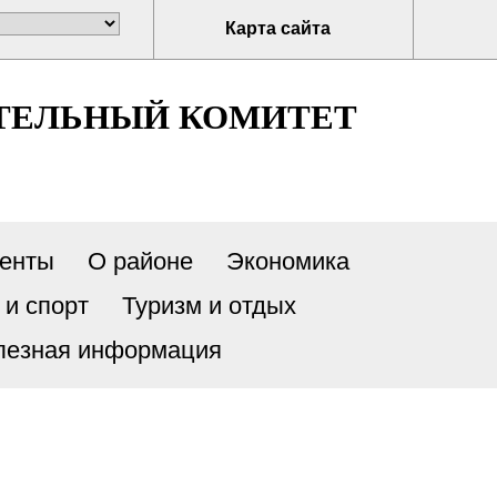
Карта сайта
ТЕЛЬНЫЙ КОМИТЕТ
енты
О районе
Экономика
 и спорт
Туризм и отдых
лезная информация