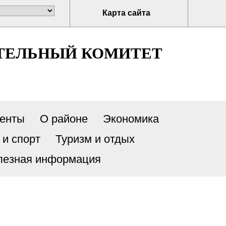
Карта сайта
ТЕЛЬНЫЙ КОМИТЕТ
енты
О районе
Экономика
 и спорт
Туризм и отдых
лезная информация