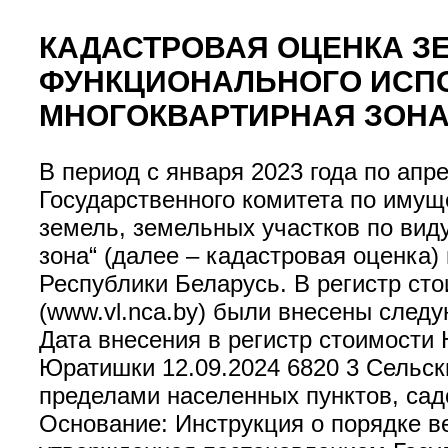
КАДАСТРОВАЯ ОЦЕНКА ЗЕ
ФУНКЦИОНАЛЬНОГО ИСП
МНОГОКВАРТИРНАЯ ЗОНА
В период с января 2023 года по ап
Государственного комитета по имущ
земель, земельных участков по вид
зона“ (далее – кадастровая оценка)
Республики Беларусь. В регистр сто
(www.vl.nca.by) были внесены след
Дата внесения в регистр стоимости Н
Юратишки 12.09.2024 6820 3 Сельск
пределами населенных пунктов, сад
Основание: Инструкция о порядке в