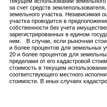
текущем использовании земельного 
за счет средств землепользователя
земельного участка. Независимая о
участка проводится в предположени
собственности без учета имуществен
зарегистрированных в едином госуд
ним. В случае, если рыночная стои
и более процентов для земельных у
20 и более процентов для земельных
пределами от его кадастровой стои
стоимость в текущем использовании
соответствующего местного исполни
стоимости. В иных случаях кадастр