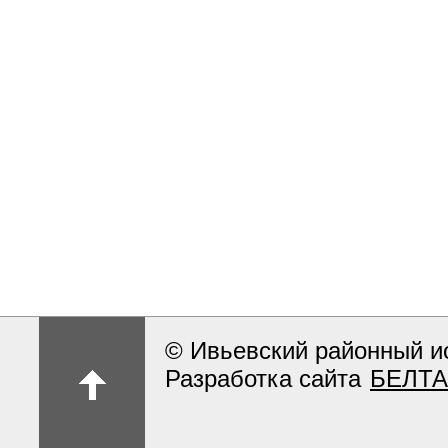
© Ивьевский районный и
Разработка сайта
БЕЛТА