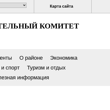
Карта сайта
ТЕЛЬНЫЙ КОМИТЕТ
енты
О районе
Экономика
 и спорт
Туризм и отдых
лезная информация