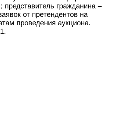
; представитель гражданина –
заявок от претендентов на
атам проведения аукциона.
1.