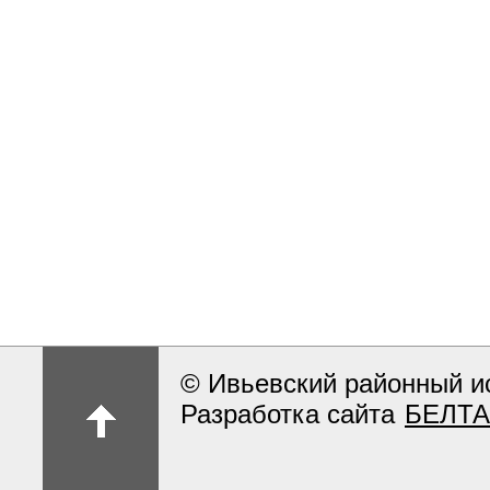
© Ивьевский районный и
Разработка сайта
БЕЛТА