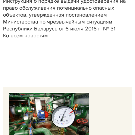
Инструкция о порядке выдачи удостоверения на
право обслуживания потенциально опасных
объектов, утвержденная постановлением
Министерства по чрезвычайным ситуациям
Республики Беларусь от 6 июля 2016 г. № 31.
Ко всем новостям