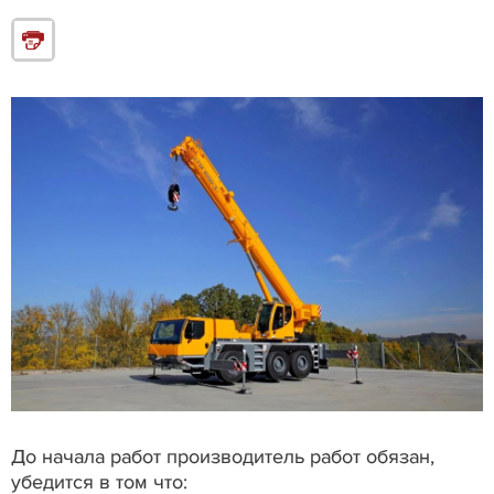
До начала работ производитель работ обязан,
убедится в том что: