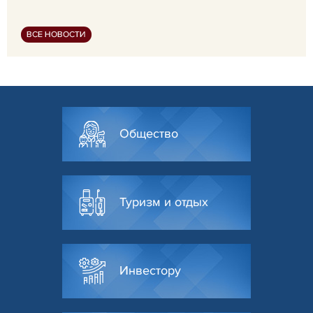
ВСЕ НОВОСТИ
Общество
Туризм и отдых
Инвестору