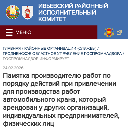
ИВЬЕВСКИЙ РАЙОННЫЙ
ИСПОЛНИТЕЛЬНЫЙ
КОМИТЕТ
ГЛАВНАЯ
/
РАЙОННЫЕ ОРГАНИЗАЦИИ (СЛУЖБЫ)
/
ГРОДНЕНСКОЕ ОБЛАСТНОЕ УПРАВЛЕНИЕ ГОСПРОМНАДЗОРА
/
ГОСПРОМНАДЗОР ИНФОРМИРУЕТ
24.02.2026
Памятка производителю работ по
порядку действий при привлечении
для производства работ
автомобильного крана, который
арендован у других организаций,
индивидуальных предпринимателей,
физических лиц