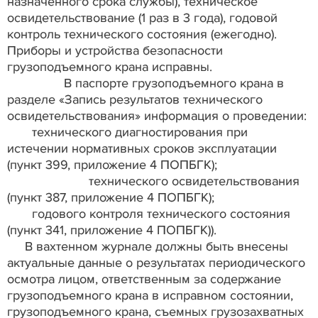
назначенного срока службы), техническое
освидетельствование (1 раз в 3 года), годовой
контроль технического состояния (ежегодно).
Приборы и устройства безопасности
грузоподъемного крана исправны.
В паспорте грузоподъемного крана в
разделе «Запись результатов технического
освидетельствования» информация о проведении:
технического диагностирования при
истечении нормативных сроков эксплуатации
(пункт 399, приложение 4 ПОПБГК);
технического освидетельствования
(пункт 387, приложение 4 ПОПБГК);
годового контроля технического состояния
(пункт 341, приложение 4 ПОПБГК)).
В вахтенном журнале должны быть внесены
актуальные данные о результатах периодического
осмотра лицом, ответственным за содержание
грузоподъемного крана в исправном состоянии,
грузоподъемного крана, съемных грузозахватных