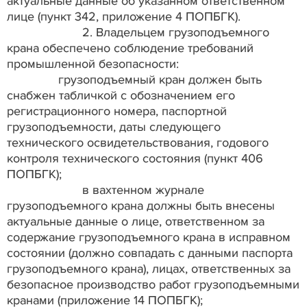
актуальные данные об указанном ответственном
лице (пункт 342, приложение 4 ПОПБГК).
2. Владельцем грузоподъемного
крана обеспечено соблюдение требований
промышленной безопасности:
грузоподъемный кран должен быть
снабжен табличкой с обозначением его
регистрационного номера, паспортной
грузоподъемности, даты следующего
технического освидетельствования, годового
контроля технического состояния (пункт 406
ПОПБГК);
в вахтенном журнале
грузоподъемного крана должны быть внесены
актуальные данные о лице, ответственном за
содержание грузоподъемного крана в исправном
состоянии (должно совпадать с данными паспорта
грузоподъемного крана), лицах, ответственных за
безопасное производство работ грузоподъемными
кранами (приложение 14 ПОПБГК);