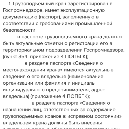
1. Грузоподъемный кран зарегистрирован в
Госпромнадзоре, имеет эксплуатационную
документацию (паспорт), заполненную в
соответствии с требованиями промышленной
безопасности:
в паспорте грузоподъемного крана должны
быть актуальные отметки о регистрации его в
территориальном подразделении Госпромнадзора,
(пункт 354, приложение 4 ПОПБГК);
в разделе паспорта «Сведения о
местонахождении крана» имеются актуальные
сведения о его владельце (наименование
организации или фамилия и инициалы
индивидуального предпринимателя, адрес
владельца) (приложение 4 ПОПБГК);
в разделе паспорта «Сведения о
назначении лиц, ответственных за содержание
грузоподъемных кранов в исправном состоянии»
владельцем крана должны быть внесены