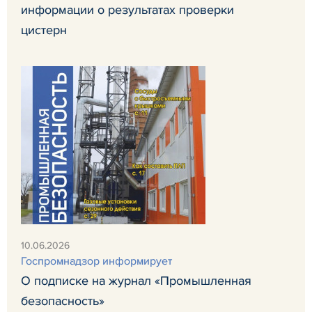
информации о результатах проверки
цистерн
10.06.2026
Госпромнадзор информирует
О подписке на журнал «Промышленная
безопасность»