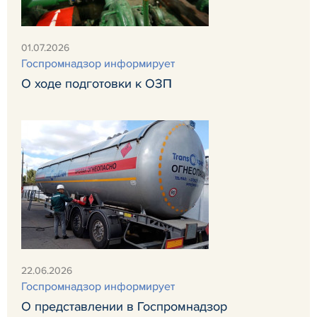
01.07.2026
Госпромнадзор информирует
О ходе подготовки к ОЗП
22.06.2026
Госпромнадзор информирует
О представлении в Госпромнадзор