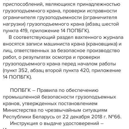
приспособлений, являющихся принадлежностью
грузоподъемного крана, проверки исправности
ограничителя грузоподъемности (ограничителя
нагрузки) грузоподъемного крана (абзац шестой
пункта 419, приложение 14 ПОПБГК).
В соответствующий раздел вахтенного журнала
вносятся записи машиниста крана (крановщика) и
лиц, ответственных за безопасное производство
работ, о результатах осмотра и проверки
грузоподъемного крана перед началом работы
(пункт 352, абзац второй пункта 420, приложение
14 ПОПБГК).
ПОПБГК – Правила по обеспечению
промышленной безопасности грузоподъемных
кранов, утвержденных постановлением
Министерства по чрезвычайным ситуациям
Республики Беларусь от 22 декабря 2018 г. №66.
Инструкция о выдаче удостоверений –