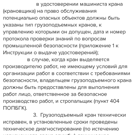
в удостоверении машиниста крана
(крановщика) на право обслуживания
потенциально опасных объектов должны быть
указаны тип грузоподъемных кранов, к
управлению которыми он допущен, дата и номер
протокола проверки знаний по вопросам
промышленной безопасности (приложение 1 к
Инструкции о выдаче удостоверений);
в случае, когда кран выделяется
производителю работ, не имеющему условий для
организации работ в соответствии с требованиями
безопасности, владельцем грузоподъемного крана
должны быть предоставлены для выполнения
работ лицо, ответственное за безопасное
производство работ, и стропальщик (пункт 404
ПОПБГК).
3. Грузоподъемный кран технически
исправен, в установленные сроки проведены
техническое диагностирование (по истечению